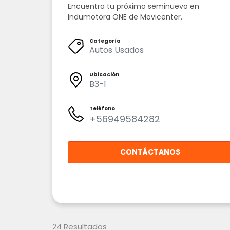
Encuentra tu próximo seminuevo en
Indumotora ONE de Movicenter.
Categoría
Autos Usados
Ubicación
B3-1
Teléfono
+56949584282
CONTÁCTANOS
24
Resultados