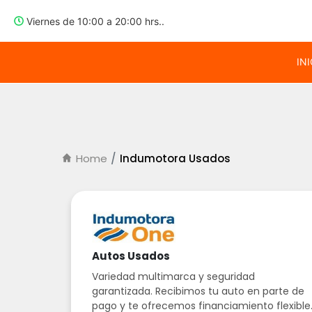
Viernes
de
10:00 a 20:00 hrs.
.
IN
Home
Indumotora Usados
Autos Usados
Variedad multimarca y seguridad
garantizada. Recibimos tu auto en parte de
pago y te ofrecemos financiamiento flexible