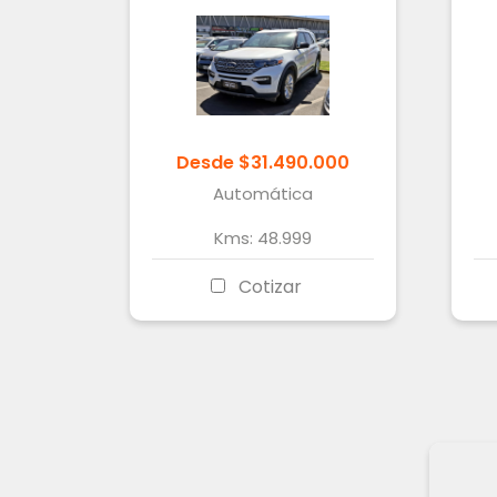
Desde
$
31.490.000
Automática
Kms:
48.999
Cotizar