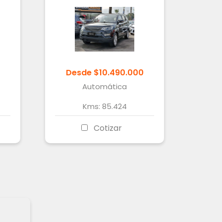
Desde
$
10.490.000
Automática
Kms:
85.424
Cotizar