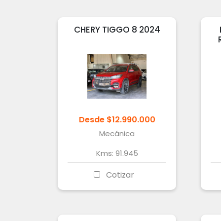
CHERY
TIGGO 8
2024
Desde
$
12.990.000
Mecánica
Kms:
91.945
Cotizar