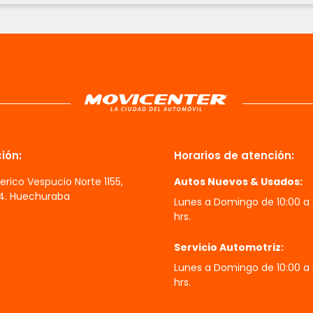
ión:
Horarios de atención:
erico Vespucio Norte 1155,
Autos Nuevos & Usados:
 4. Huechuraba
Lunes a Domingo de 10:00 a
hrs.
Servicio Automotriz:
Lunes a Domingo de 10:00 a
hrs.