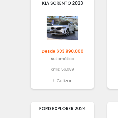
KIA
SORENTO
2023
Desde
$
33.990.000
Automática
Kms:
56.089
Cotizar
FORD
EXPLORER
2024