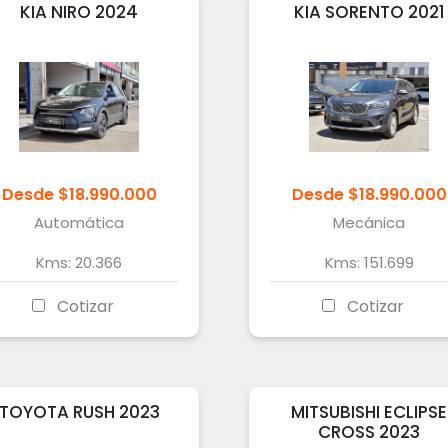
KIA
NIRO
2024
KIA
SORENTO
2021
Desde
$
18.990.000
Desde
$
18.990.000
Automática
Mecánica
Kms:
20.366
Kms:
151.699
Cotizar
Cotizar
TOYOTA
RUSH
2023
MITSUBISHI
ECLIPSE
CROSS
2023