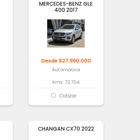
MERCEDES-BENZ
GLE
400
2017
Desde
$
27.990.000
Automática
Kms:
72.704
Cotizar
CHANGAN
CX70
2022